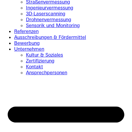
Straßenvermessung
Ingenieurvermessung
3D-Laserscanning
Drohnenvermessung
Sensorik und Monitoring
Referenzen
Ausschreibungen & Fördermittel
Bewerbung
Unternehmen
Kultur & Soziales
Zertifizierung
Kontakt
Ansprechpersonen