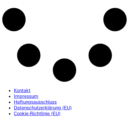
Kontakt
Impressum
Haftungsausschluss
Datenschutzerklärung (EU)
Cookie-Richtlinie (EU)