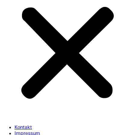
Kontakt
Impressum