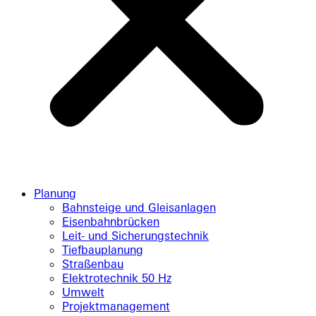
Planung
Bahnsteige und Gleisanlagen
Eisenbahnbrücken
Leit- und Sicherungstechnik
Tiefbauplanung
Straßenbau
Elektrotechnik 50 Hz
Umwelt
Projektmanagement